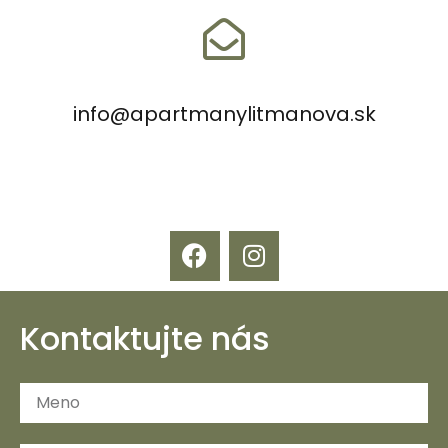
info@apartmanylitmanova.sk
Kontaktujte nás