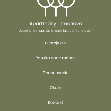
Apartmány Litmanová
Uverejnené vizualizácie majú ilustračný charakter.
O projekte
Ponuka apartmánov
Financovanie
Okolie
Kontakt