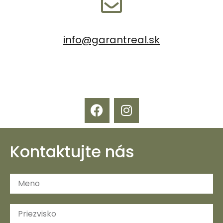
info@garantreal.sk
Kontaktujte nás