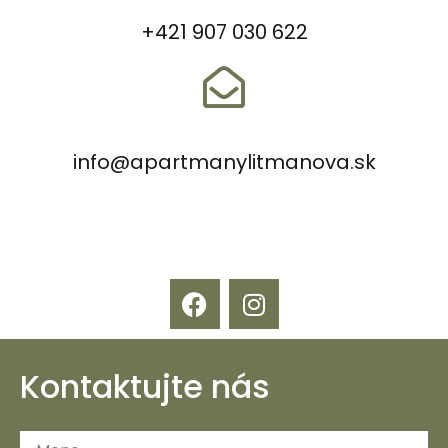
+421 907 030 622
info@apartmanylitmanova.sk
Kontaktujte nás