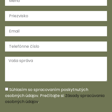
Súhlasím so spracovaním poskytnutých
osobných údajov. Prečítajte si:
Zásady spracúvania
osobných údajov
.