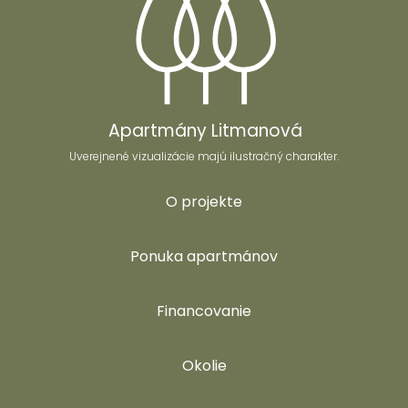
Apartmány Litmanová
Uverejnené vizualizácie majú ilustračný charakter.
O projekte
Ponuka apartmánov
Financovanie
Okolie