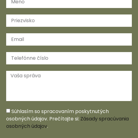
Súhlasím so spracovaním poskytnutých
osobných údajov. Prečítajte si:
Zásady spracúvania
osobných údajov
.