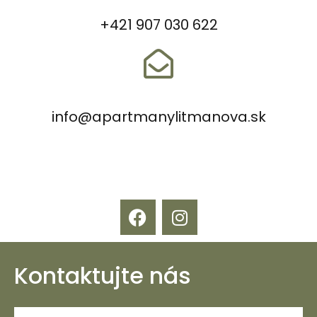
+421 907 030 622
info@apartmanylitmanova.sk
Kontaktujte nás