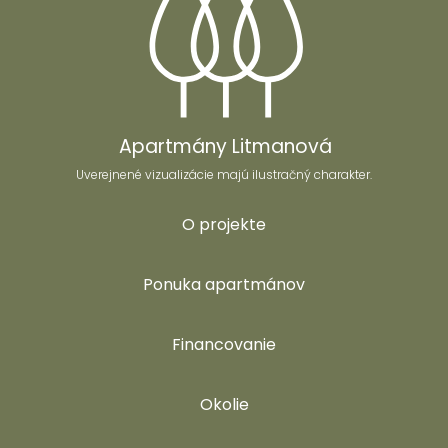
Apartmány Litmanová
Uverejnené vizualizácie majú ilustračný charakter.
O projekte
Ponuka apartmánov
Financovanie
Okolie