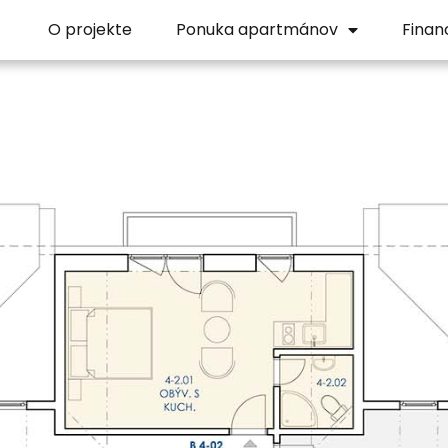
O projekte
Ponuka apartmánov
Finan