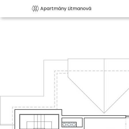
Apartmány Litmanová