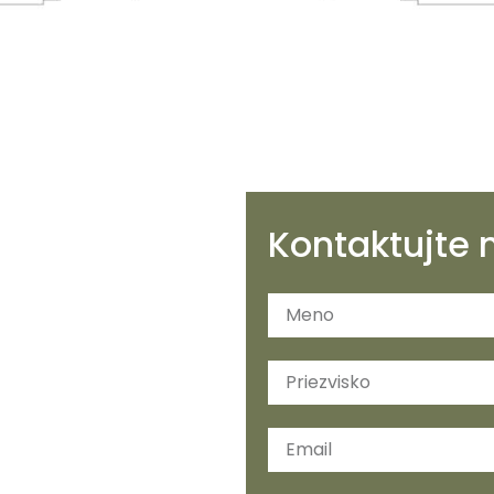
Kontaktujte 