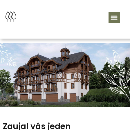
Zaujal vás jeden