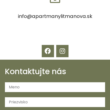
info@apartmanylitmanova.sk
Kontaktujte nás