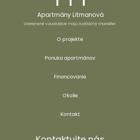
Apartmány Litmanová
Uverejnené vizualizácie majú ilustračný charakter.
O projekte
Ponuka apartmánov
Financovanie
Okolie
Kontakt
Kontaktujte nás