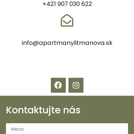
+421 907 030 622
info@apartmanylitmanova.sk
Kontaktujte nás