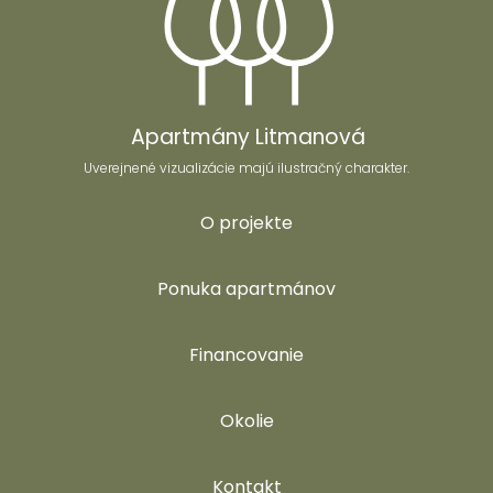
Apartmány Litmanová
Uverejnené vizualizácie majú ilustračný charakter.
O projekte
Ponuka apartmánov
Financovanie
Okolie
Kontakt