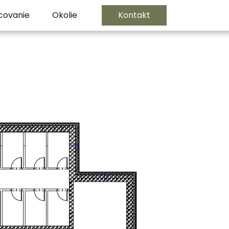
covanie
Okolie
Kontakt