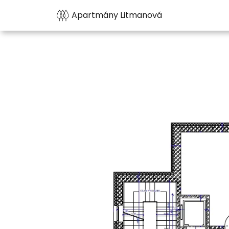
Apartmány Litmanová