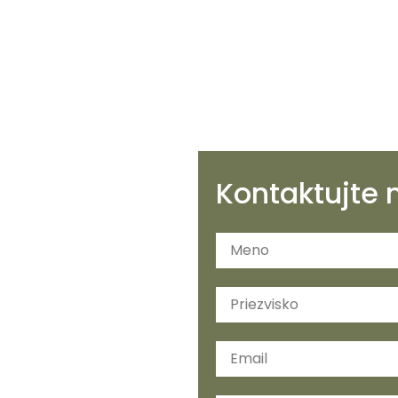
Kontaktujte 