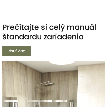
Prečítajte si celý manuál
štandardu zariadenia
Zistiť viac