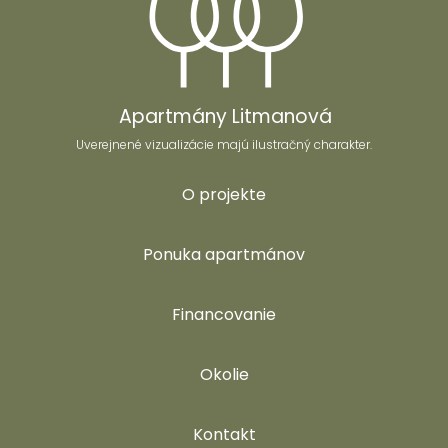
Apartmány Litmanová
Uverejnené vizualizácie majú ilustračný charakter.
O projekte
Ponuka apartmánov
Financovanie
Okolie
Kontakt