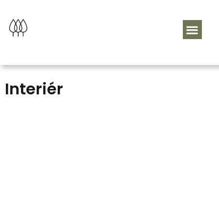
Interiér