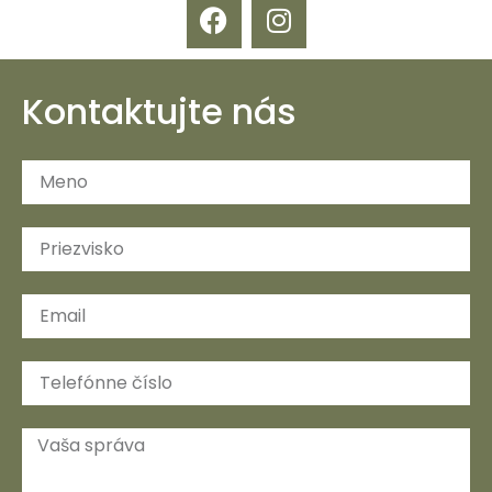
Kontaktujte nás