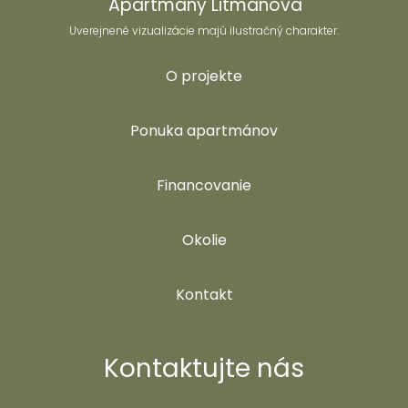
Apartmány Litmanová
Uverejnené vizualizácie majú ilustračný charakter.
O projekte
Ponuka apartmánov
Financovanie
Okolie
Kontakt
Kontaktujte nás