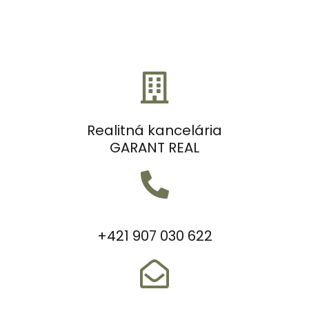
Realitná kancelária
GARANT REAL
+421 907 030 622