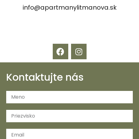
info@apartmanylitmanova.sk
Kontaktujte nás