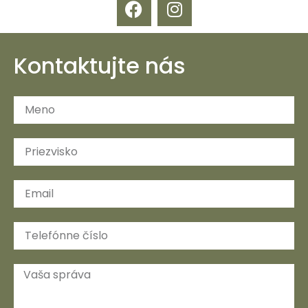
Kontaktujte nás