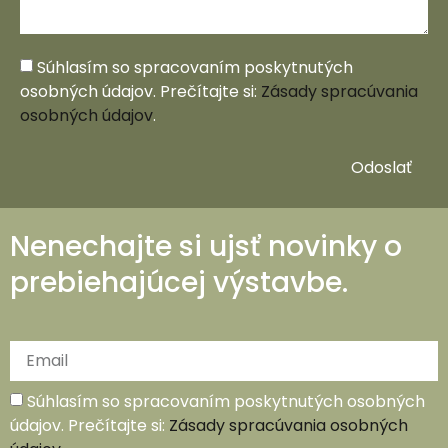
Súhlasím so spracovaním poskytnutých
osobných údajov. Prečítajte si:
Zásady spracúvania
osobných údajov
.
Odoslať
Nenechajte si ujsť novinky o
prebiehajúcej výstavbe.
Súhlasím so spracovaním poskytnutých osobných
údajov. Prečítajte si:
Zásady spracúvania osobných