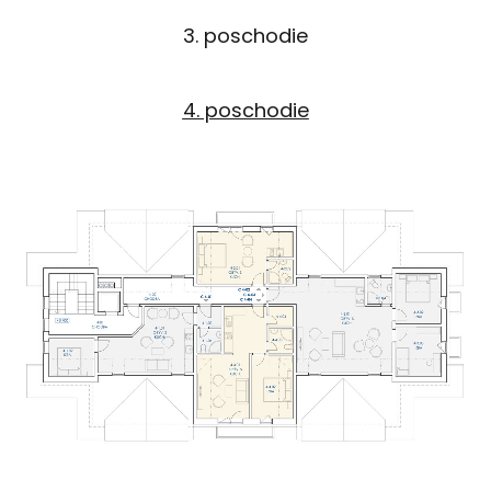
3. poschodie
4. poschodie