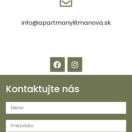
info@apartmanylitmanova.sk
Kontaktujte nás