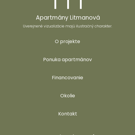
Apartmány Litmanová
Uverejnené vizualizácie majú ilustračný charakter.
O projekte
Ponuka apartmánov
Financovanie
Okolie
Kontakt